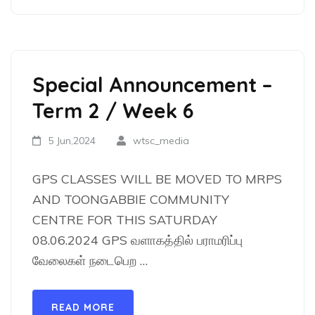
Special Announcement –
Term 2 / Week 6
5 Jun,2024
wtsc_media
GPS CLASSES WILL BE MOVED TO MRPS
AND TOONGABBIE COMMUNITY
CENTRE FOR THIS SATURDAY
08.06.2024 GPS வளாகத்தில் பராமரிப்பு
வேலைகள் நடைபெற …
READ MORE