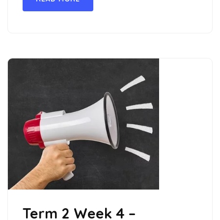
Term 2 Week 4 –