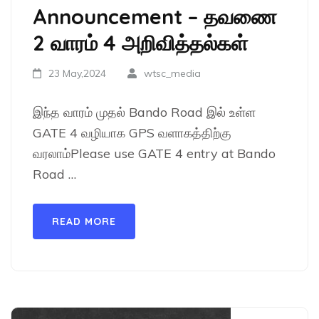
Announcement – தவணை
2 வாரம் 4 அறிவித்தல்கள்
23 May,2024
wtsc_media
இந்த வாரம் முதல் Bando Road இல் உள்ள
GATE 4 வழியாக GPS வளாகத்திற்கு
வரலாம்Please use GATE 4 entry at Bando
Road …
READ MORE