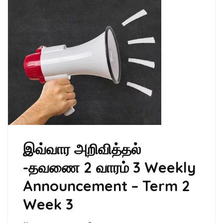
இவ்வார அறிவித்தல்
-தவணை 2 வாரம் 3 Weekly
Announcement – Term 2
Week 3