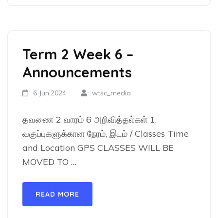
Term 2 Week 6 –
Announcements
6 Jun,2024
wtsc_media
தவணை 2 வாரம் 6 அறிவித்தல்கள் 1.
வகுப்புகளுக்கான நேரம், இடம் / Classes Time
and Location GPS CLASSES WILL BE
MOVED TO …
READ MORE