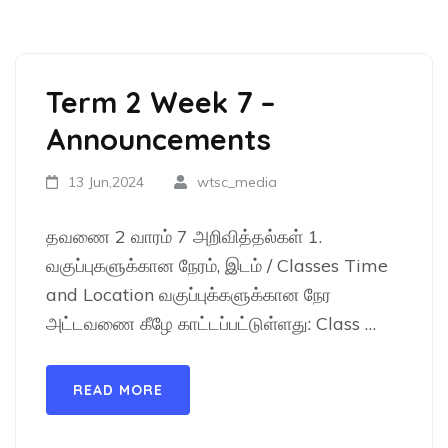
Term 2 Week 7 –
Announcements
13 Jun,2024
wtsc_media
தவணை 2 வாரம் 7 அறிவித்தல்கள் 1.
வகுப்புகளுக்கான நேரம், இடம் / Classes Time
and Location வகுப்புக்களுக்கான நேர
அட்டவணை கீழே காட்டப்பட்டுள்ளது: Class …
READ MORE