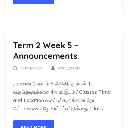
Term 2 Week 5 –
Announcements
30 May,2024
wtsc_media
தவணை 2 வாரம் 5 அறிவித்தல்கள் 1.
வகுப்புகளுக்கான நேரம், இடம் / Classes Time
and Location வகுப்புக்களுக்கான நேர
அட்டவணை கீழே காட்டப்பட்டுள்ளது: Class …
READ MORE