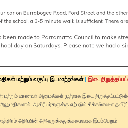
ur car on Burrabogee Road, Ford Street and the other
the school, a 3-5 minute walk is sufficient. There are
s been made to Parramatta Council to make stre
 school day on Saturdays. Please note we had a 
கள் மற்றும் வகுப்பு இடமாற்றங்கள்
|
இடைநிறுத்தப்பட்
் மற்றும் மாணவர் அனுமதிகள் முற்றாக இடை நிறுத்தப்பட்டுள
ய அனுமதிகளால் ஆசிரியர்களுக்கு ஏற்படும் சிக்கல்களை தவிர்ப
ாத்திரம் அதிபரின் அறிவுறுத்தலுக்கமைவாக இடம்பெறும்