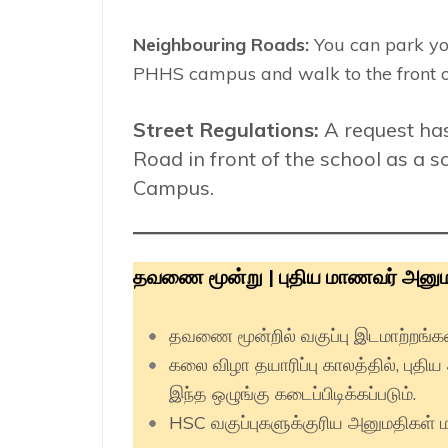
Neighbouring Roads:
You can park yo
PHHS campus and walk to the front of 
Street Regulations:
A request ha
Road in front of the school as a
Campus.
தவணை மூன்று | புதிய மாணவர் அனுமதி
தவணை மூன்றில் வகுப்பு இடமாற்றங்கள
கலை விழா தயாரிப்பு காலத்தில், புதி
இந்த ஒழுங்கு கடைப்பிடிக்கப்படும்.
HSC வகுப்புகளுக்குரிய அனுமதிகள் ம