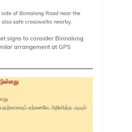
 side of Binnalong Road near the
 also safe crosswalks nearby.
et signs to consider Binnalong
similar arrangement at GPS
டுள்ளது
்ளது
்பதற்காகவும் ஏற்கனவே அறிவித்த படியும்