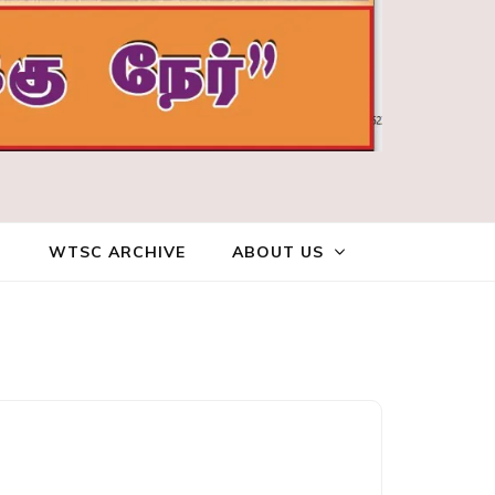
WTSC ARCHIVE
ABOUT US