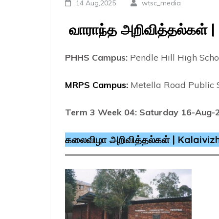
14 Aug,2025
wtsc_media
வாராந்த
அறிவித்தல்கள்
PHHS Campus:
Pendle Hill High Sch
MRPS Campus:
Metella Road Public
Term 3 Week 04: Saturday 16-Aug-
கலைவிழா அறிவித்தல்கள் | Kalaiv