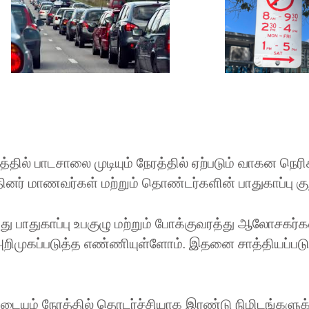
ில் பாடசாலை முடியும் நேரத்தில் ஏற்படும் வாகன நெ
் மாணவர்கள் மற்றும் தொண்டர்களின் பாதுகாப்பு கு
ு பாதுகாப்பு உபகுழு மற்றும் போக்குவரத்து ஆலோசகர்க
றிமுகப்படுத்த எண்ணியுள்ளோம். இதனை சாத்தியப்படு
டையும் நேரத்தில் தொடர்ச்சியாக இரண்டு நிமிடங்களு