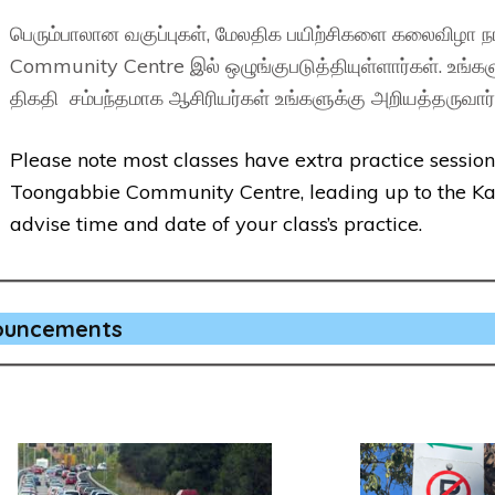
பெரும்பாலான வகுப்புகள், மேலதிக பயிற்சிகளை கலைவிழா
Community Centre இல் ஒழுங்குபடுத்தியுள்ளார்கள். உங்கள
திகதி சம்பந்தமாக ஆசிரியர்கள் உங்களுக்கு அறியத்தருவார்
Please note most classes have extra practice sessio
Toongabbie Community Centre, leading up to the Kala
advise time and date of your class’s practice.
nouncements