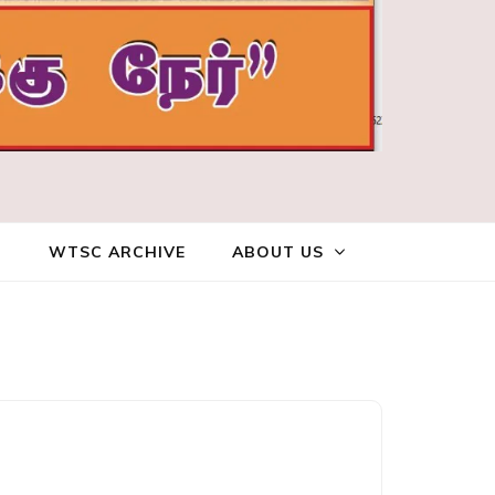
WTSC ARCHIVE
ABOUT US