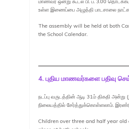
மாணவர் ஒன்று கூடல் பி. ப. 3.00 தொடக்கம்
உள்ள இணைப்பை அழுத்தி பாடசாலை நாட்காட்
The assembly will be held at both Ca
the School Calendar.
4. புதிய மாணவர்களை பதிவு செ
நடப்பு வருடத்தின் ஆடி 31ம் திகதி அன்று
நிலையத்தில் சேர்த்துக்கொள்ளலாம். இரண
Children over three and half year old 