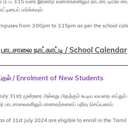
 பி. ப. 3.15 வரை இரண்டு வளாகங்களிலும் நாட்காட்டியில் காட்
டியைப் பார்க்கவும்.
mpuses from 3.00pm to 3.15pm as per the school calend
பாடசாலை நாட்காட்டி / School Calendar
ய்தல் / Enrolment of New Students
 (July 31st) மூன்றரை அல்லது அதற்கும் கூடிய வயதை எய்தும் 
்டு பாடசாலைகளிலும் மாணவர்களைப் பதிவு செய்யலாம்.
as of 31st July 2024 are eligible to enroll in the Tami