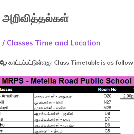
அறிவித்தல்கள்
ம் / Classes Time and Location
ே காட்டப்பட்டுள்ளது
:
Class Timetable is as follow